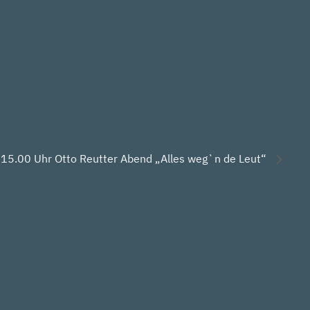
15.00 Uhr Otto Reutter Abend „Alles weg`n de Leut“