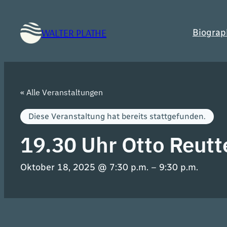
WALTER PLATHE
Biograp
« Alle Veranstaltungen
Diese Veranstaltung hat bereits stattgefunden.
19.30 Uhr Otto Reutt
Oktober 18, 2025 @ 7:30 p.m.
–
9:30 p.m.